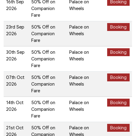
16th Sep
50% Off on
Palace on
Booking
2026
Companion
Wheels
Fare
23rd Sep
50% Off on
Palace on
Booking
2026
Companion
Wheels
Fare
30th Sep
50% Off on
Palace on
Booking
2026
Companion
Wheels
Fare
07th Oct
50% Off on
Palace on
Booking
2026
Companion
Wheels
Fare
14th Oct
50% Off on
Palace on
Booking
2026
Companion
Wheels
Fare
21st Oct
50% Off on
Palace on
Booking
2026
Companion
Wheels