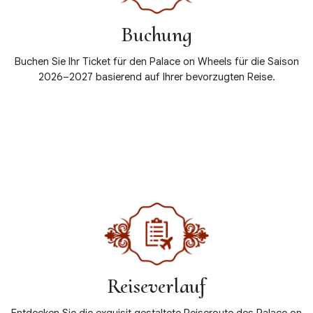
Buchung
Buchen Sie Ihr Ticket für den Palace on Wheels für die Saison
2026–2027 basierend auf Ihrer bevorzugten Reise.
Details anzeigen
Reiseverlauf