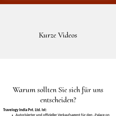
Kurze Videos
Warum sollten Sie sich für uns
entscheiden?
Travelogy India Pvt. Ltd. ist:
Autorisierter und offizieller Verkaufsagent für den „Palace on 