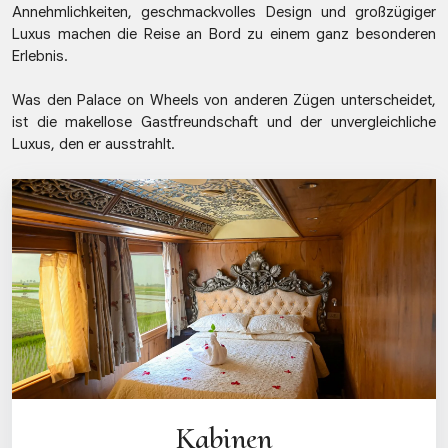
Annehmlichkeiten, geschmackvolles Design und großzügiger
Luxus machen die Reise an Bord zu einem ganz besonderen
Erlebnis.
Was den Palace on Wheels von anderen Zügen unterscheidet,
ist die makellose Gastfreundschaft und der unvergleichliche
Luxus, den er ausstrahlt.
Kabinen