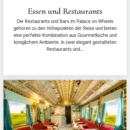
Essen und Restaurants
Die Restaurants und Bars im Palace on Wheels
gehören zu den Höhepunkten der Reise und bieten
eine perfekte Kombination aus Gourmetküche und
königlichem Ambiente. In zwei elegant gestalteten
Restaurants und...
Details anzeigen