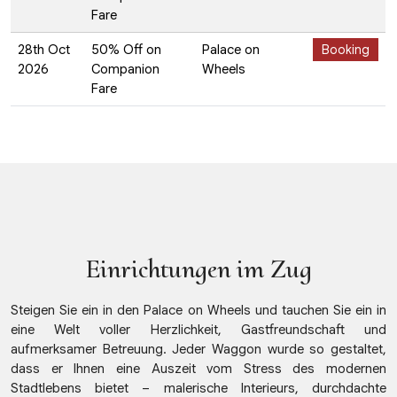
Fare
28th Oct
50% Off on
Palace on
Booking
2026
Companion
Wheels
Fare
Einrichtungen im Zug
Steigen Sie ein in den Palace on Wheels und tauchen Sie ein in
eine Welt voller Herzlichkeit, Gastfreundschaft und
aufmerksamer Betreuung. Jeder Waggon wurde so gestaltet,
dass er Ihnen eine Auszeit vom Stress des modernen
Stadtlebens bietet – malerische Interieurs, durchdachte