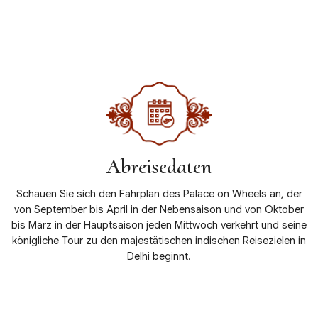
Details anzeigen
Abreisedaten
Schauen Sie sich den Fahrplan des Palace on Wheels an, der
von September bis April in der Nebensaison und von Oktober
bis März in der Hauptsaison jeden Mittwoch verkehrt und seine
königliche Tour zu den majestätischen indischen Reisezielen in
Delhi beginnt.
Details anzeigen