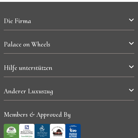
Die Firma
Palace on Wheels
Hilfe unterstützen
Anderer Luxuszug
Members & Approved By