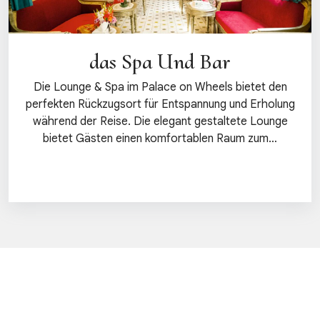
das Spa Und Bar
Die Lounge & Spa im Palace on Wheels bietet den
perfekten Rückzugsort für Entspannung und Erholung
während der Reise. Die elegant gestaltete Lounge
bietet Gästen einen komfortablen Raum zum…
Details anzeigen