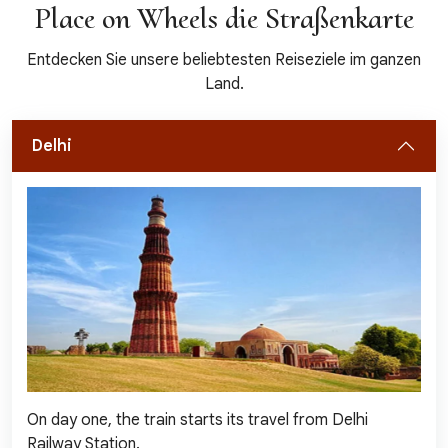
Place on Wheels die Straßenkarte
Entdecken Sie unsere beliebtesten Reiseziele im ganzen
Land.
Delhi
On day one, the train starts its travel from Delhi
Railway Station.