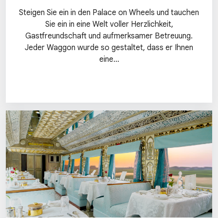
Steigen Sie ein in den Palace on Wheels und tauchen
Sie ein in eine Welt voller Herzlichkeit,
Gastfreundschaft und aufmerksamer Betreuung.
Jeder Waggon wurde so gestaltet, dass er Ihnen
eine...
Details anzeigen