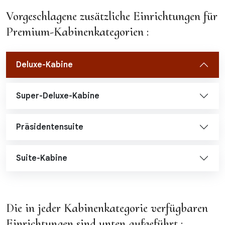
Vorgeschlagene zusätzliche Einrichtungen für
Premium-Kabinenkategorien :
Deluxe-Kabine
Super-Deluxe-Kabine
Präsidentensuite
Suite-Kabine
Die in jeder Kabinenkategorie verfügbaren
Einrichtungen sind unten aufgeführt :