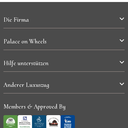
Die Firma
Palace on Wheels
Hilfe unterstützen
Anderer Luxuszug
Members & Approved By