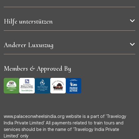
Hilfe unterstützen
Anderer Luxuszug
Members & Approved By
www.palaceonwheelsindia.org website is a part of 'Travelogy
India Private Limited' All payments related to train tours and
services should be in the name of 'Travelogy India Private
Limited' only