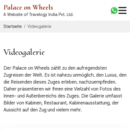
Palace on Wheels
A Website of Travelogy India Pvt. Ltd.
Startseite
Videogalerie
Videogalerie
Der Palace on Wheels zählt zu den aufregendsten
Zugreisen der Welt. Es ist nahezu unmöglich, den Luxus, den
die Reisenden dieses Zuges erleben, nachzuempfinden.
Daher präsentieren wir Ihnen eine Vielzahl von Fotos des
Innen- und Außenbereichs des Zuges. Die Galerie umfasst
Bilder von Kabinen, Restaurant, Kabinenausstattung, der
Aussicht auf den Zug und vielem mehr.