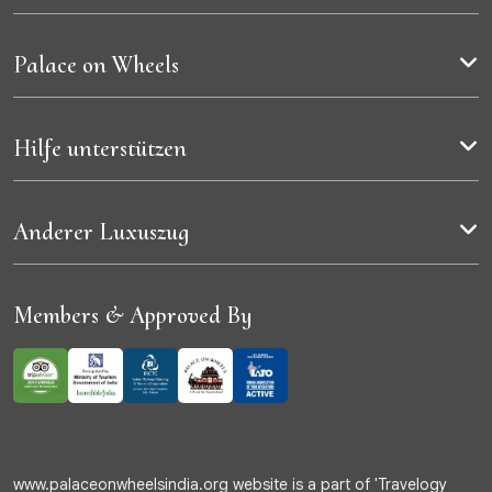
Palace on Wheels
Hilfe unterstützen
Anderer Luxuszug
Members & Approved By
www.palaceonwheelsindia.org website is a part of 'Travelogy