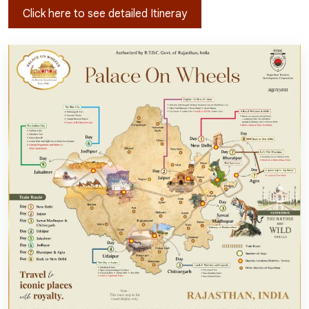
Click here to see detailed Itineray