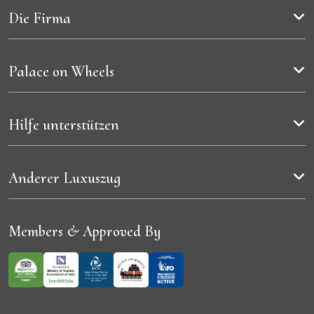
Die Firma
Palace on Wheels
Hilfe unterstützen
Anderer Luxuszug
Members & Approved By