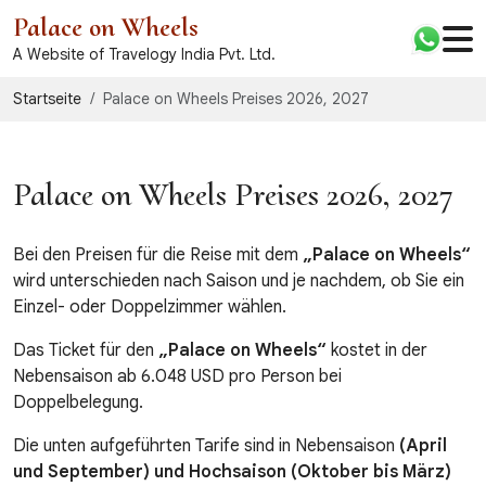
Palace on Wheels
A Website of Travelogy India Pvt. Ltd.
Startseite
Palace on Wheels Preises 2026, 2027
Palace on Wheels Preises 2026, 2027
Bei den Preisen für die Reise mit dem
„Palace on Wheels“
wird unterschieden nach Saison und je nachdem, ob Sie ein
Einzel- oder Doppelzimmer wählen.
Das Ticket für den
„Palace on Wheels“
kostet in der
Nebensaison ab 6.048 USD pro Person bei
Doppelbelegung.
Die unten aufgeführten Tarife sind in Nebensaison
(April
und September) und Hochsaison (Oktober bis März)