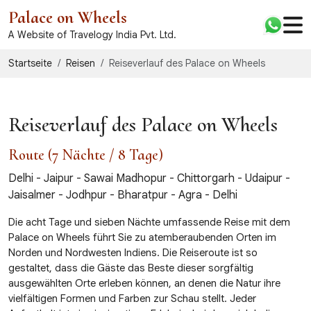
Palace on Wheels
A Website of Travelogy India Pvt. Ltd.
Startseite
Reisen
Reiseverlauf des Palace on Wheels
Reiseverlauf des Palace on Wheels
Route (7 Nächte / 8 Tage)
Delhi - Jaipur - Sawai Madhopur - Chittorgarh - Udaipur -
Jaisalmer - Jodhpur - Bharatpur - Agra - Delhi
Die acht Tage und sieben Nächte umfassende Reise mit dem
Palace on Wheels führt Sie zu atemberaubenden Orten im
Norden und Nordwesten Indiens. Die Reiseroute ist so
gestaltet, dass die Gäste das Beste dieser sorgfältig
ausgewählten Orte erleben können, an denen die Natur ihre
vielfältigen Formen und Farben zur Schau stellt. Jeder