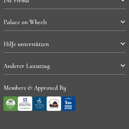
Die Firma
Palace on Wheels
Hilfe unterstützen
Anderer Luxuszug
Members & Approved By