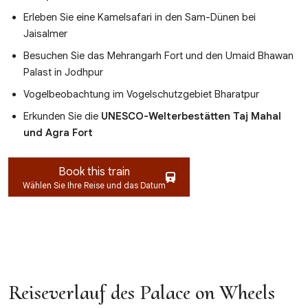
Erleben Sie eine Kamelsafari in den Sam-Dünen bei
Jaisalmer
Besuchen Sie das Mehrangarh Fort und den Umaid Bhawan
Palast in Jodhpur
Vogelbeobachtung im Vogelschutzgebiet Bharatpur
Erkunden Sie die
UNESCO-Welterbestätten Taj Mahal
und Agra Fort
Book this train
Wählen Sie Ihre Reise und das Datum
Reiseverlauf des Palace on Wheels