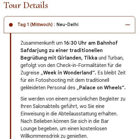
Tour Details
Tag 1 (Mittwoch) :
Neu-Delhi
Zusammenkunft um
16:30 Uhr am Bahnhof
Safdarjung zu einer traditionellen
Begrüßung mit Girlanden, Tikka
und Turban,
gefolgt von den Check-in-Formalitäten für die
Zugreise „
Week in Wonderland“.
Es bleibt Zeit
für ein Fotoshooting mit dem traditionell
gekleideten Personal des „
Palace on Wheels“.
Sie werden von einem persönlichen Begleiter zu
Ihren Salonabteils geführt, wo Sie eine
Einweisung in die Abteilausstattung erhalten.
Nach Belieben können Sie sich in die Bar
Lounge begeben, um einen kostenlosen
Willkommensdrink zu genießen.